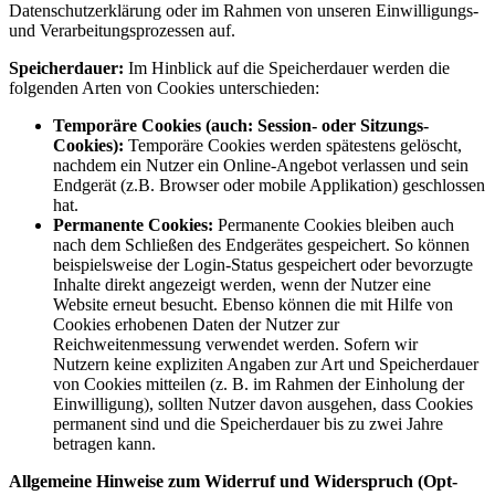
Datenschutzerklärung oder im Rahmen von unseren Einwilligungs-
und Verarbeitungsprozessen auf.
Speicherdauer:
Im Hinblick auf die Speicherdauer werden die
folgenden Arten von Cookies unterschieden:
Temporäre Cookies (auch: Session- oder Sitzungs-
Cookies):
Temporäre Cookies werden spätestens gelöscht,
nachdem ein Nutzer ein Online-Angebot verlassen und sein
Endgerät (z.B. Browser oder mobile Applikation) geschlossen
hat.
Permanente Cookies:
Permanente Cookies bleiben auch
nach dem Schließen des Endgerätes gespeichert. So können
beispielsweise der Login-Status gespeichert oder bevorzugte
Inhalte direkt angezeigt werden, wenn der Nutzer eine
Website erneut besucht. Ebenso können die mit Hilfe von
Cookies erhobenen Daten der Nutzer zur
Reichweitenmessung verwendet werden. Sofern wir
Nutzern keine expliziten Angaben zur Art und Speicherdauer
von Cookies mitteilen (z. B. im Rahmen der Einholung der
Einwilligung), sollten Nutzer davon ausgehen, dass Cookies
permanent sind und die Speicherdauer bis zu zwei Jahre
betragen kann.
Allgemeine Hinweise zum Widerruf und Widerspruch (Opt-