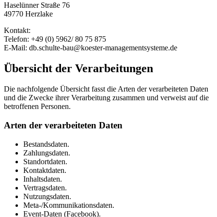
Haselünner Straße 76
49770 Herzlake
Kontakt:
Telefon: +49 (0) 5962/ 80 75 875
E-Mail: db.schulte-bau@koester-managementsysteme.de
Übersicht der Verarbeitungen
Die nachfolgende Übersicht fasst die Arten der verarbeiteten Daten
und die Zwecke ihrer Verarbeitung zusammen und verweist auf die
betroffenen Personen.
Arten der verarbeiteten Daten
Bestandsdaten.
Zahlungsdaten.
Standortdaten.
Kontaktdaten.
Inhaltsdaten.
Vertragsdaten.
Nutzungsdaten.
Meta-/Kommunikationsdaten.
Event-Daten (Facebook).