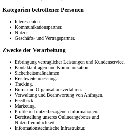
Kategorien betroffener Personen
Interessenten.
Kommunikationspartner.
Nutzer.
Geschäfts- und Vertragspartner.
Zwecke der Verarbeitung
Erbringung vertraglicher Leistungen und Kundenservice.
Kontaktanfragen und Kommunikation.
Sicherheitsmaßnahmen.
Reichweitenmessung.
Tracking.
Büro- und Organisationsverfahren.
Verwaltung und Beantwortung von Anfragen.
Feedback.
Marketing.
Profile mit nutzerbezogenen Informationen.
Bereitstellung unseres Onlineangebotes und
Nutzerfreundlichkeit.
Informationstechnische Infrastruktur.