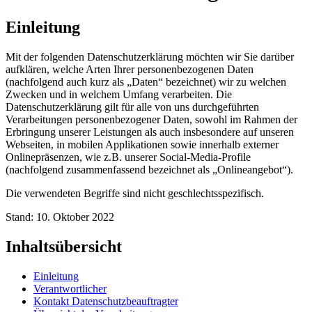
Einleitung
Mit der folgenden Datenschutzerklärung möchten wir Sie darüber
aufklären, welche Arten Ihrer personenbezogenen Daten
(nachfolgend auch kurz als „Daten“ bezeichnet) wir zu welchen
Zwecken und in welchem Umfang verarbeiten. Die
Datenschutzerklärung gilt für alle von uns durchgeführten
Verarbeitungen personenbezogener Daten, sowohl im Rahmen der
Erbringung unserer Leistungen als auch insbesondere auf unseren
Webseiten, in mobilen Applikationen sowie innerhalb externer
Onlinepräsenzen, wie z.B. unserer Social-Media-Profile
(nachfolgend zusammenfassend bezeichnet als „Onlineangebot“).
Die verwendeten Begriffe sind nicht geschlechtsspezifisch.
Stand: 10. Oktober 2022
Inhaltsübersicht
Einleitung
Verantwortlicher
Kontakt Datenschutzbeauftragter