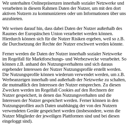
Wir unterhalten Onlinepräsenzen innerhalb sozialer Netzwerke und
verarbeiten in diesem Rahmen Daten der Nutzer, um mit den dort
aktiven Nutzern zu kommunizieren oder um Informationen über uns
anzubieten.
Wir weisen darauf hin, dass dabei Daten der Nutzer außerhalb des
Raumes der Europäischen Union verarbeitet werden können.
Hierdurch können sich für die Nutzer Risiken ergeben, weil so z.B.
die Durchsetzung der Rechte der Nutzer erschwert werden könnte.
Ferner werden die Daten der Nutzer innerhalb sozialer Netzwerke
im Regelfall für Marktforschungs- und Werbezwecke verarbeitet. So
können z.B. anhand des Nutzungsverhaltens und sich daraus
ergebender Interessen der Nutzer Nutzungsprofile erstellt werden.
Die Nutzungsprofile können wiederum verwendet werden, um z.B.
Werbeanzeigen innerhalb und außerhalb der Netzwerke zu schalten,
die mutmaßlich den Interessen der Nutzer entsprechen. Zu diesen
Zwecken werden im Regelfall Cookies auf den Rechnern der
Nutzer gespeichert, in denen das Nutzungsverhalten und die
Interessen der Nutzer gespeichert werden. Ferner können in den
Nutzungsprofilen auch Daten unabhängig der von den Nutzern
verwendeten Geräte gespeichert werden (insbesondere, wenn die
Nutzer Mitglieder der jeweiligen Plattformen sind und bei diesen
eingeloggt sind).