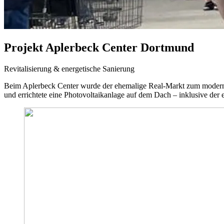
Projekt
Aplerbeck Center Dortmund
Revitalisierung & energetische Sanierung
Beim Aplerbeck Center wurde der ehemalige Real-Markt zum modernen 
und errichtete eine Photovoltaikanlage auf dem Dach – inklusive de