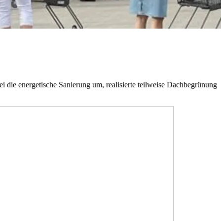
 die energetische Sanierung um, realisierte teilweise Dachbegrünung