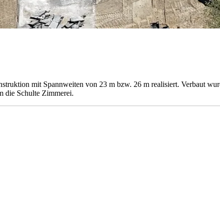
ruktion mit Spannweiten von 23 m bzw. 26 m realisiert. Verbaut wurde
 die Schulte Zimmerei.