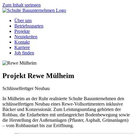
Zum Inhalt springen
Über uns
Betriebssparten
Projekte
Neuigkeiten
Kontakt
Karriere
Job finden
Projekt
Rewe Mülheim
Schlüsselfertiger Neubau
In Mülheim an der Ruhr realisierte Schulte Bauunternehmen den
schlüsselfertigen Neubau eines Rewe-Vollsortimenters inklusive
Bäcker und Konzessionär. Zum Leistungsumfang gehörten der
Rohbau, die Erdarbeiten mit umfangreicher Bodenbewegung sowie
die Herstellung der Außenanlagen (Pflaster, Asphalt, Grünanlagen)
– vom Rohbaustart bis zur Eröffnung.